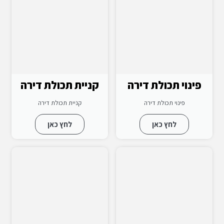
פינוי תכולת דירה
קניית תכולת דירה
פינוי תכולת דירה
קניית תכולת דירה
לחץ כאן
לחץ כאן