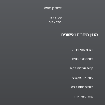
אלטיזכן נתניה
פינוי דירה
בתל אביב
מגזין היתרים ואישורים
חברת פינוי דירות
פינוי תכולת בתים
קניית תכולות בתים
פינוי דירה מקצועי
פינוי עזבונות דירה
מחיר פינוי דירה