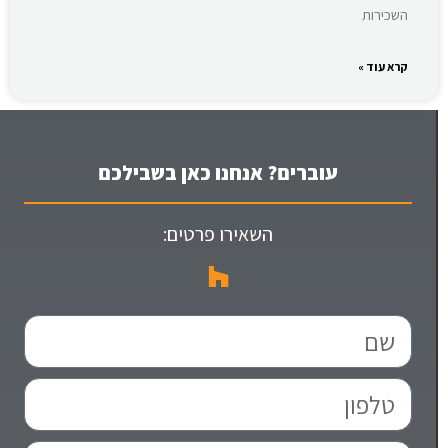
השכירות
קרא עוד »
עוברים? אנחנו כאן בשבילכם
השאירו פרטים: