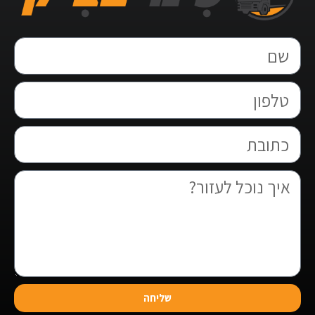
שליחה