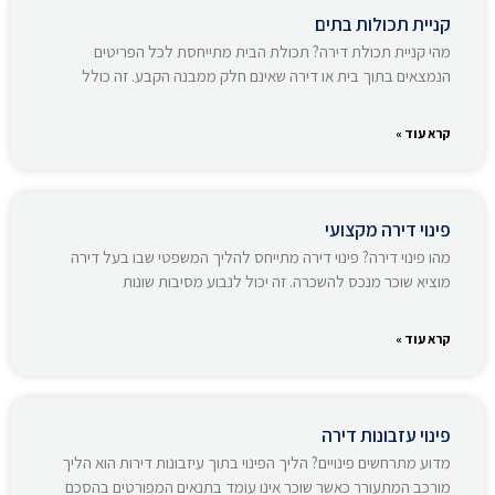
קניית תכולות בתים
מהי קניית תכולת דירה? תכולת הבית מתייחסת לכל הפריטים
הנמצאים בתוך בית או דירה שאינם חלק ממבנה הקבע. זה כולל
קרא עוד »
פינוי דירה מקצועי
מהו פינוי דירה? פינוי דירה מתייחס להליך המשפטי שבו בעל דירה
מוציא שוכר מנכס להשכרה. זה יכול לנבוע מסיבות שונות
קרא עוד »
פינוי עזבונות דירה
מדוע מתרחשים פינויים? הליך הפינוי בתוך עיזבונות דירות הוא הליך
מורכב המתעורר כאשר שוכר אינו עומד בתנאים המפורטים בהסכם