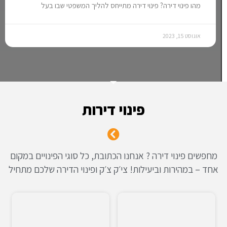
מהו פינוי דירה? פינוי דירה מתייחס להליך המשפטי שבו בעל
אוגוסט 15, 2023
פינוי דירות
מחפשים פינוי דירה ? אנחנו הכתובת, כל סוגי הפינויים במקום
אחד – במהירות וביעילות! צי׳ק צ׳ק ופינוי הדירה שלכם מתחיל