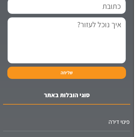
שליחה
סוגי הובלות באתר
פינוי דירה