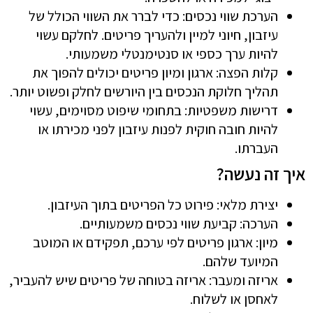
הערכת שווי נכסים: כדי לברר את השווי הכולל של
עיזבון, חיוני למיין ולהעריך פריטים. לחלקם עשוי
להיות ערך כספי או סנטימנטלי משמעותי.
קלות הפצה: ארגון ומיון פריטים יכולים להפוך את
תהליך חלוקת הנכסים בין היורשים לחלק ופשוט יותר.
דרישות משפטיות: בתחומי שיפוט מסוימים, עשוי
להיות חובה חוקית לפנות עיזבון לפני מכירתו או
העברתו.
איך זה נעשה?
יצירת מלאי: פירוט כל הפריטים בתוך העיזבון.
הערכה: קביעת שווי נכסים משמעותיים.
מיון: ארגון פריטים לפי ערכם, תפקידם או המוטב
המיועד שלהם.
אריזה ומעבר: אריזה בטוחה של פריטים שיש להעביר,
לאחסן או לשלוח.