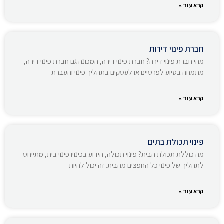
קרא עוד »
חברת פינוי דירות
מהי חברת פינוי דירה? חברת פינוי דירה, המכונה גם חברת פינוי דירה,
מתמחה בסיוע לפרטיים או לעסקים בתהליך פינוי והעברת
קרא עוד »
פינוי תכולת בתים
מה כוללת תכולת הבית? פינוי תכולה, הידוע בכינויו פינוי בית, מתייחס
לתהליך של פינוי כל החפצים מהבית. זה יכול להיות
קרא עוד »