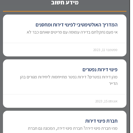
מידע חשוב
המדריך האולטימטיבי לפינוי דירות ומחסנים
אי פעם נתקלתם בדירה עמוסה עם פריטים שאתם כבר לא
ספטמבר 11, 2023
פינוי דירות נפטרים
מהן דירות נפטרים? דירות נפטר מתייחסות ליחידות מגורים בהן
הדייר
אוגוסט 15, 2023
חברת פינוי דירות
מהי חברת פינוי דירה? חברת פינוי דירה, המכונה גם חברת