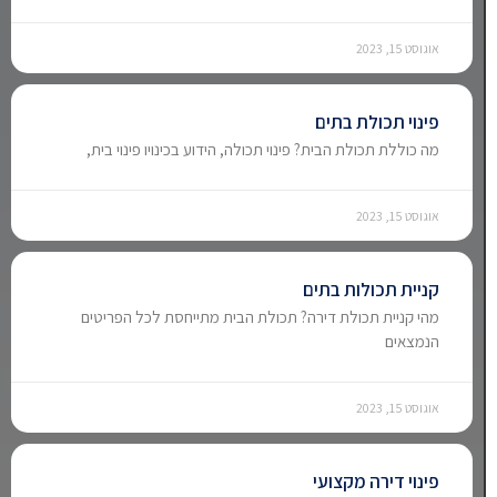
אוגוסט 15, 2023
פינוי תכולת בתים
מה כוללת תכולת הבית? פינוי תכולה, הידוע בכינויו פינוי בית,
אוגוסט 15, 2023
קניית תכולות בתים
מהי קניית תכולת דירה? תכולת הבית מתייחסת לכל הפריטים
הנמצאים
אוגוסט 15, 2023
פינוי דירה מקצועי