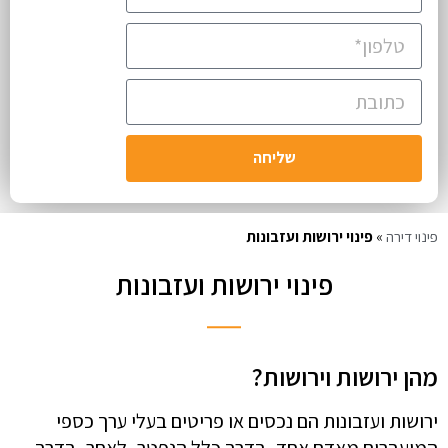
שליחה
פינוי דירה
»
פינוי ירושות ועזבונות
פינוי ירושות ועזבונות
מהן ירושות וירושות?
ירושות ועזבונות הם נכסים או פריטים בעלי ערך כספי
המועברים מאדם אחד, בדרך כלל הנפטר, לאחר, בדרך