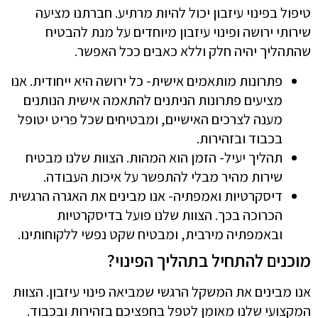
טיפול בפינוי עיזבון יכול להיות מרתיע. חברתנו מציעה
שירותי ירושה ופינוי עיזבון מיוחדים על מנת להבטיח
שהתהליך יהיה חלק וללא כאבים ככל האפשר.
פתרונות מותאמים אישית- כל ירושה היא ייחודית. אנו
מציעים פתרונות הניתנים להתאמה אישית הנותנים
מענה לצרכים האישיים, ומבטיחים שכל פריט יטופל
בכבוד ובזהירות.
תהליך יעיל- הזמן הוא המהות. הצוות שלנו מבטיח
שירות מהיר מבלי להתפשר על איכות העבודה.
דיסקרטיות ואמפתיה- אנו מבינים את האגרה הרגשית
הכרוכה בכך. הצוות שלנו פועל בדיסקרטיות
ובאמפתיה מירבית, ומבטיח שקט נפשי ללקוחותינו.
מוכנים להתחיל בתהליך הפינוי?
אנו מבינים את המשקל הרגשי שמביאה פינוי עיזבון. הצוות
המקצועי שלנו מאומן לטפל בחפציכם בזהירות ובכבוד.