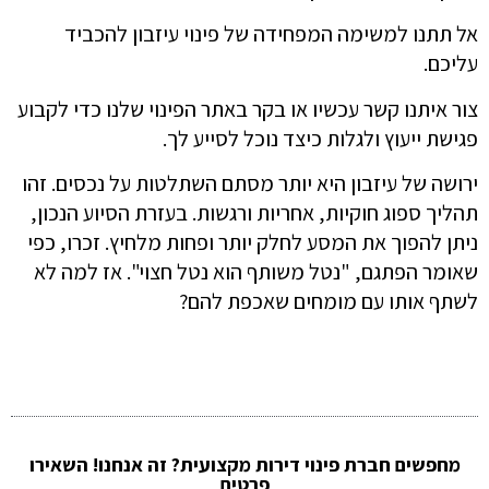
אל תתנו למשימה המפחידה של פינוי עיזבון להכביד
עליכם.
צור איתנו קשר עכשיו או בקר באתר הפינוי שלנו כדי לקבוע
פגישת ייעוץ ולגלות כיצד נוכל לסייע לך.
ירושה של עיזבון היא יותר מסתם השתלטות על נכסים. זהו
תהליך ספוג חוקיות, אחריות ורגשות. בעזרת הסיוע הנכון,
ניתן להפוך את המסע לחלק יותר ופחות מלחיץ. זכרו, כפי
שאומר הפתגם, "נטל משותף הוא נטל חצוי". אז למה לא
לשתף אותו עם מומחים שאכפת להם?
מחפשים חברת פינוי דירות מקצועית? זה אנחנו! השאירו
פרטים