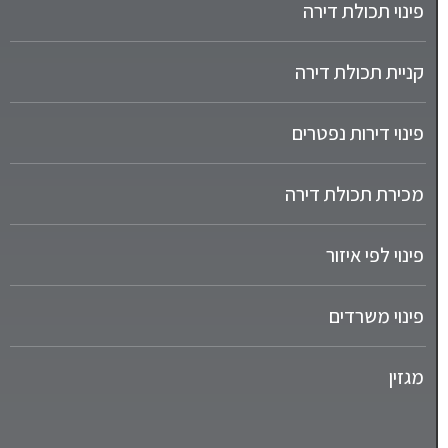
פינוי תכולת דירה
קניית תכולת דירה
פינוי דירות נפטרים
מכירת תכולת דירה
פינוי לפי איזור
פינוי משרדים
מגזין