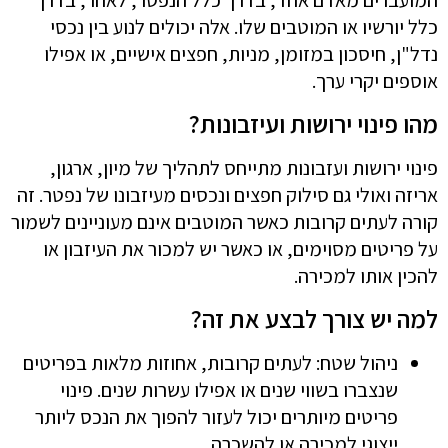
כלל יורשיו או המוטבים שלו. אלה יכולים לנוע בין נכסי
נדל"ן, חיסכון במזומן, מניות, חפצים אישיים, או אפילו
אוספים יקרי ערך.
מהו פינוי ירושות ועיזבונות?
פינוי ירושות ועזבונות מתייחס לתהליך של מיון, ארגון,
אריזה ואולי גם סילוק חפצים ונכסים מעיזבונו של נפטר. זה
קורה לעתים קרובות כאשר המוטבים אינם מעוניינים לשמור
על פריטים מסוימים, או כאשר יש למכור את העיזבון או
להכין אותו למכירה.
למה יש צורך לבצע את זה?
ניהול שטח: לעתים קרובות, אחוזות מלאות בפריטים
שנצברו בשווי שנים או אפילו עשרות שנים. פינוי
פריטים מיותרים יכול לעזור להפוך את הנכס ליותר
ייצוגי למכירה או להשכרה.