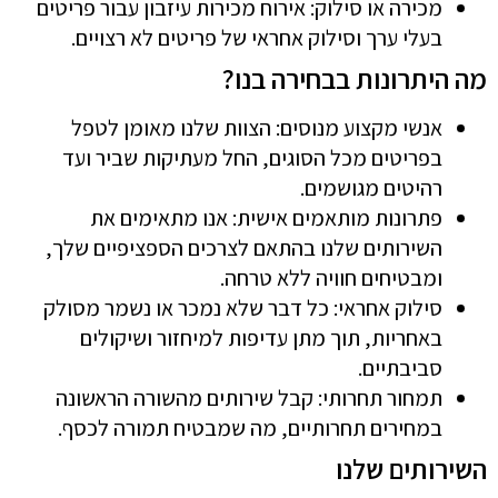
מכירה או סילוק: אירוח מכירות עיזבון עבור פריטים
בעלי ערך וסילוק אחראי של פריטים לא רצויים.
מה היתרונות בבחירה בנו?
אנשי מקצוע מנוסים: הצוות שלנו מאומן לטפל
בפריטים מכל הסוגים, החל מעתיקות שביר ועד
רהיטים מגושמים.
פתרונות מותאמים אישית: אנו מתאימים את
השירותים שלנו בהתאם לצרכים הספציפיים שלך,
ומבטיחים חוויה ללא טרחה.
סילוק אחראי: כל דבר שלא נמכר או נשמר מסולק
באחריות, תוך מתן עדיפות למיחזור ושיקולים
סביבתיים.
תמחור תחרותי: קבל שירותים מהשורה הראשונה
במחירים תחרותיים, מה שמבטיח תמורה לכסף.
השירותים שלנו