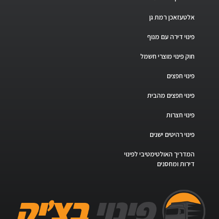
אלטעזאכן רמת גן
פינוי דירה עם מנוף
חוק פינוי מוצרי חשמל
פינוי חפצים
פינוי חפצים מהבית
פינוי חצרות
פינוי רהיטים ישנים
המדריך האולטימטיבי לפינוי
דירות ומחסנים