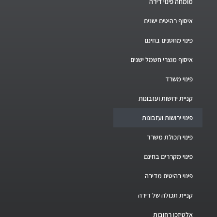
מומחה פינוי דירה
איסוף רהיטים ישנים
פינוי מחסנים בחינם
איסוף מוצרי חשמל ישנים
פינוי משרד
קניית ירושות ועזבונות
פינוי ירושות ועזבונות
פינוי תכולת משרד
פינוי מקררים בחינם
פינוי רהיטים מדירה
קניית תכולה של דירה
אלטיזכן רחובות