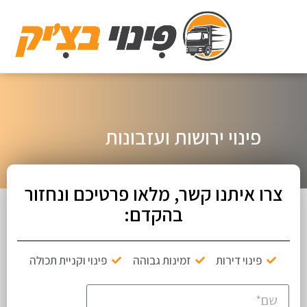
פינוי ירושות ועזבונות
צרו איתנו קשר, מלאו פרטיכם ונחזור
בהקדם:
פינוי דירות
זמינות גבוהה
פינוי וקניית תכולה