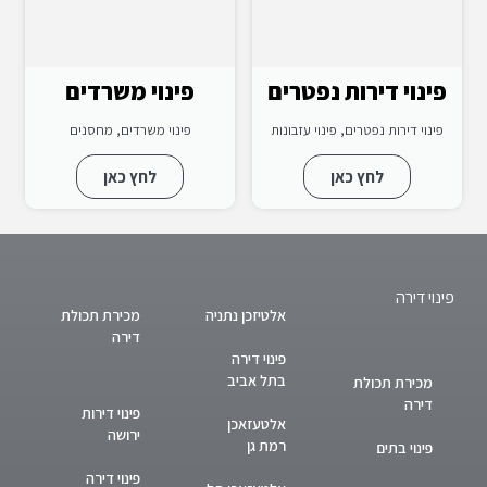
פינוי דירות נפטרים
פינוי משרדים
פינוי דירות נפטרים, פינוי עזבונות
פינוי משרדים, מחסנים
לחץ כאן
לחץ כאן
פינוי דירה
אלטיזכן נתניה
מכירת תכולת
דירה
פינוי דירה
בתל אביב
מכירת תכולת
דירה
פינוי דירות
אלטעזאכן
ירושה
רמת גן
פינוי בתים
פינוי דירה