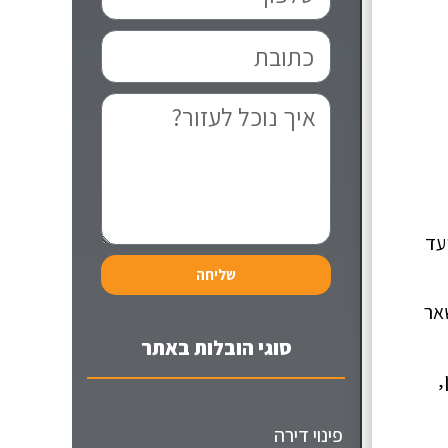
עד
שליחה
שאר
סוגי הובלות באתר
,
פינוי דירה