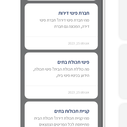
חברת פינוי דירות
מהי חברת פינוי דירה? חברת פינוי
דירה, המכונה גם חברת
אוגוסט 15, 2023
פינוי תכולת בתים
מה כוללת תכולת הבית? פינוי תכולה,
הידוע בכינויו פינוי בית,
אוגוסט 15, 2023
קניית תכולות בתים
מהי קניית תכולת דירה? תכולת הבית
מתייחסת לכל הפריטים הנמצאים