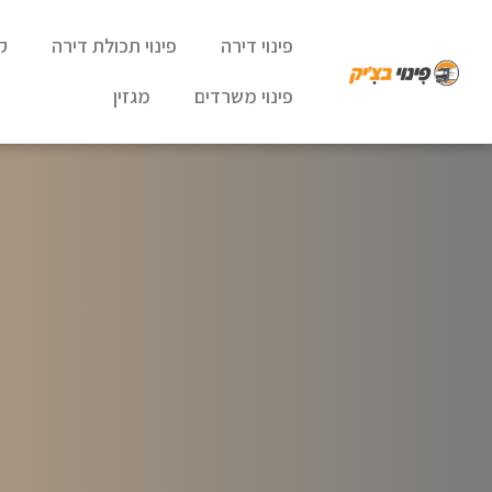
פינוי דירה
פינוי תכולת דירה
ק
פינוי משרדים
מגזין