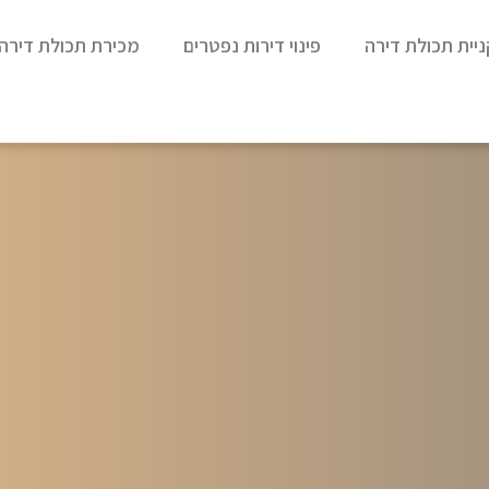
ניית תכולת דירה
פינוי דירות נפטרים
מכירת תכולת דירה