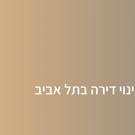
נוי דירה בתל אביב