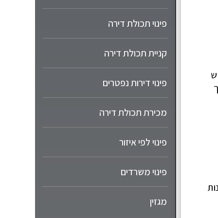
פינוי תכולת דירה
קניית תכולת דירה
ש
פינוי דירות נפטרים
ך
מכירת תכולת דירה
פינוי לפי איזור
פינוי משרדים
ות
מגזין