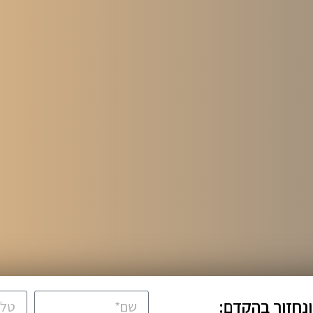
ונחזור בהקדם: