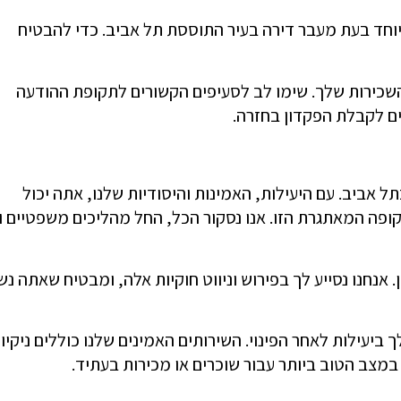
וחד בעת מעבר דירה בעיר התוססת תל אביב. כדי להבטיח
שכירות שלך. שימו לב לסעיפים הקשורים לתקופת ההודעה
ים לקבלת הפקדון בחזרה.
ל אביב. עם היעילות, האמינות והיסודיות שלנו, אתה יכול
ופה המאתגרת הזו. אנו נסקור הכל, החל מהליכים משפטיים ו
. אנחנו נסייע לך בפירוש וניווט חוקיות אלה, ומבטיח שאתה נ
ך ביעילות לאחר הפינוי. השירותים האמינים שלנו כוללים ניקיון
במצב הטוב ביותר עבור שוכרים או מכירות בעתיד.