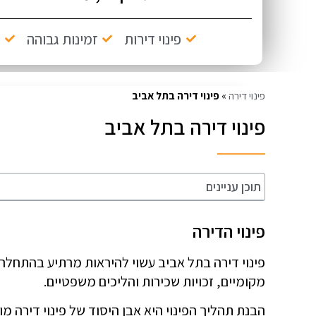
פינוי דירות
זמינות גבוהה
פינוי דירה
»
פינוי דירה בתל אביב
פינוי דירה בתל אביב
תוכן עניינים
פינוי הדירה
פינוי דירה בתל אביב עשוי להיראות מרתיע בהתחלה.
מקומיים, זכויות שכירות והליכים משפטיים.
הבנת תהליך הפינוי היא אבן היסוד של פינוי דירה מו