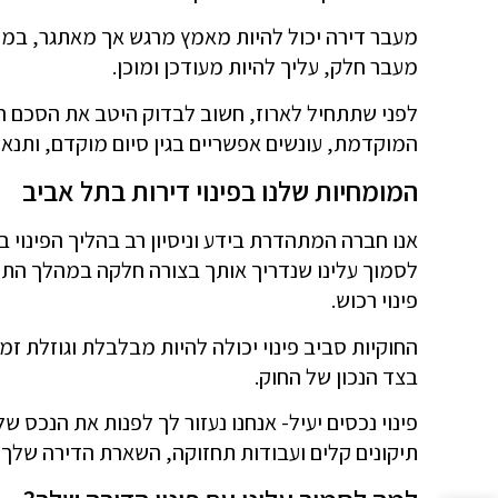
מעבר דירה יכול להיות מאמץ מרגש אך מאתגר, במי
מעבר חלק, עליך להיות מעודכן ומוכן.
לפני שתתחיל לארוז, חשוב לבדוק היטב את הסכם ה
המוקדמת, עונשים אפשריים בגין סיום מוקדם, ותנא
המומחיות שלנו בפינוי דירות בתל אביב
אנו חברה המתהדרת בידע וניסיון רב בהליך הפינוי בת
לסמוך עלינו שנדריך אותך בצורה חלקה במהלך התק
פינוי רכוש.
החוקיות סביב פינוי יכולה להיות מבלבלת וגוזלת זמן
בצד הנכון של החוק.
פינוי נכסים יעיל- אנחנו נעזור לך לפנות את הנכס של
תיקונים קלים ועבודות תחזוקה, השארת הדירה שלך 