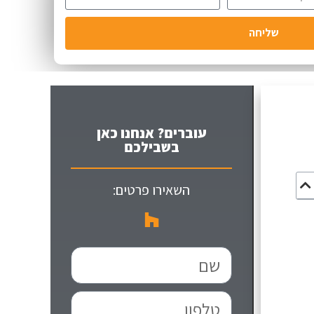
שליחה
עוברים? אנחנו כאן
בשבילכם
השאירו פרטים: