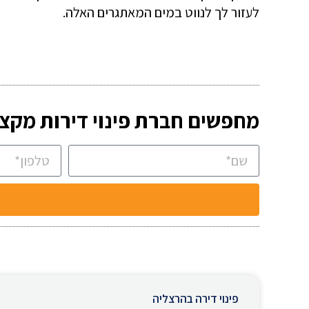
לעזור לך לנווט במים המאתגרים האלה.
מחפשים חברת פינוי דירות מקצו
פינוי דירה בהרצליה