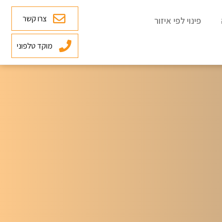
צרו קשר
פינוי לפי איזור
מוקד טלפוני