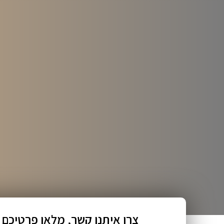
צרו איתנו קשר, מלאו פרטיכם 