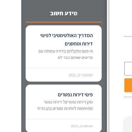
מידע חשוב
המדריך האולטימטיבי לפינוי
דירות ומחסנים
אי פעם נתקלתם בדירה עמוסה עם
פריטים שאתם כבר לא
ספטמבר 11, 2023
פינוי דירות נפטרים
מהן דירות נפטרים? דירות נפטר
מתייחסות ליחידות מגורים בהן הדייר
אוגוסט 15, 2023