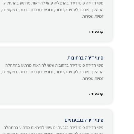
פינוי הדירה פינוי דירה בהרצליה עשוי להיראות מרתיע בהתחלה.
התהליך מורכב לעתים קרובות, ודורש ידע נרחב בחוקים מקומיים,
זכויות שכירות
קרא עוד »
פינוי דירה ברחובות
פינוי הדירה פינוי דירה ברחובות עשוי להיראות מרתיע בהתחלה.
התהליך מורכב לעתים קרובות, ודורש ידע נרחב בחוקים מקומיים,
זכויות שכירות
קרא עוד »
פינוי דירה בגבעתיים
פינוי הדירה פינוי דירה בגבעתיים עשוי להיראות מרתיע בהתחלה.
התהליך מורכב לעתים קרובות, ודורש ידע נרחב בחוקים מקומיים,