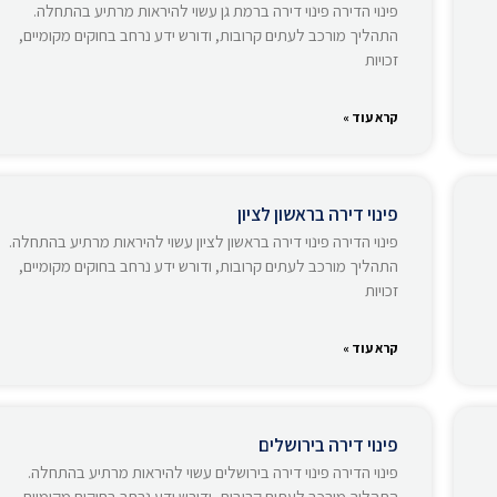
פינוי הדירה פינוי דירה ברמת גן עשוי להיראות מרתיע בהתחלה.
התהליך מורכב לעתים קרובות, ודורש ידע נרחב בחוקים מקומיים,
זכויות
קרא עוד »
פינוי דירה בראשון לציון
פינוי הדירה פינוי דירה בראשון לציון עשוי להיראות מרתיע בהתחלה.
התהליך מורכב לעתים קרובות, ודורש ידע נרחב בחוקים מקומיים,
זכויות
קרא עוד »
פינוי דירה בירושלים
פינוי הדירה פינוי דירה בירושלים עשוי להיראות מרתיע בהתחלה.
התהליך מורכב לעתים קרובות, ודורש ידע נרחב בחוקים מקומיים,