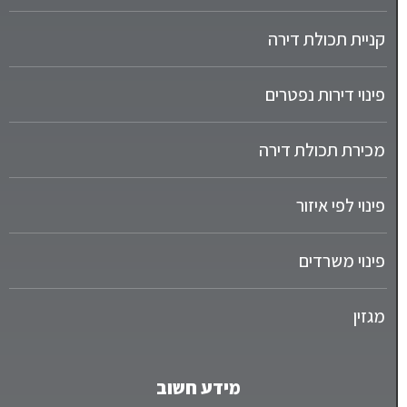
קניית תכולת דירה
פינוי דירות נפטרים
מכירת תכולת דירה
פינוי לפי איזור
פינוי משרדים
מגזין
מידע חשוב