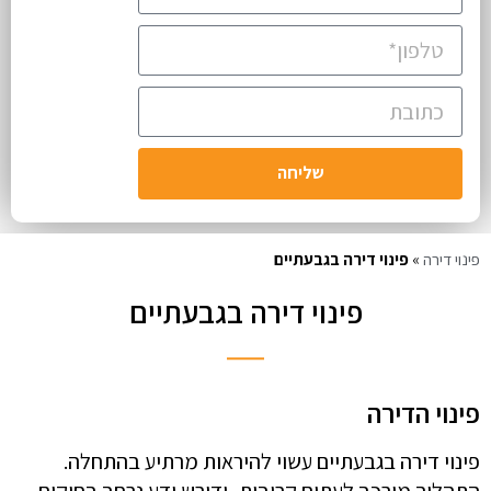
שליחה
פינוי דירה
»
פינוי דירה בגבעתיים
פינוי דירה בגבעתיים
פינוי הדירה
פינוי דירה בגבעתיים עשוי להיראות מרתיע בהתחלה.
התהליך מורכב לעתים קרובות, ודורש ידע נרחב בחוקים