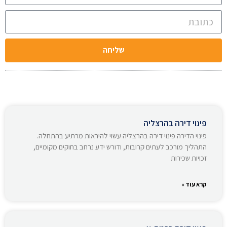
שליחה
פינוי דירה בהרצליה
פינוי הדירה פינוי דירה בהרצליה עשוי להיראות מרתיע בהתחלה.
התהליך מורכב לעתים קרובות, ודורש ידע נרחב בחוקים מקומיים,
זכויות שכירות
קרא עוד »