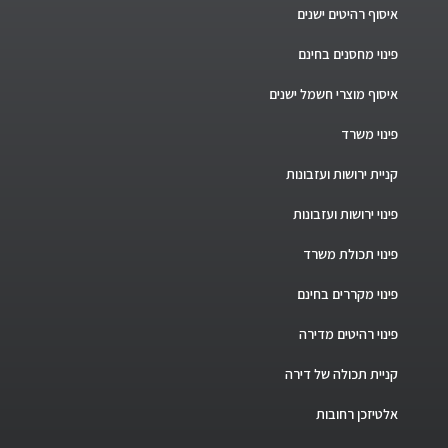
איסוף רהיטים ישנים
פינוי מחסנים בחינם
איסוף מוצרי חשמל ישנים
פינוי משרד
קניית ירושות ועזבונות
פינוי ירושות ועזבונות
פינוי תכולת משרד
פינוי מקררים בחינם
פינוי רהיטים מדירה
קניית תכולה של דירה
אלטיזכן רחובות