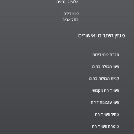
אלטיזכן נתניה
פינוי דירה
בתל אביב
מגזין היתרים ואישורים
חברת פינוי דירות
פינוי תכולת בתים
קניית תכולות בתים
פינוי דירה מקצועי
פינוי עזבונות דירה
מחיר פינוי דירה
מומחה פינוי דירה