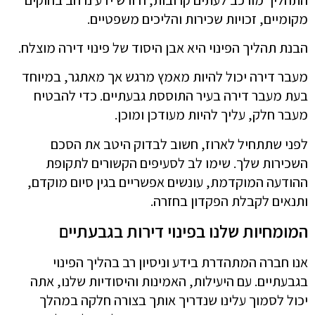
מקומיים, זכויות שכירות והליכים משפטיים.
הבנת תהליך הפינוי היא אבן היסוד של פינוי דירה מוצלח.
מעבר דירה יכול להיות מאמץ מרגש אך מאתגר, במיוחד
בעת מעבר דירה בעיר התוססת גבעתיים. כדי להבטיח
מעבר חלק, עליך להיות מעודכן ומוכן.
לפני שתתחיל לארוז, חשוב לבדוק היטב את הסכם
השכירות שלך. שימו לב לסעיפים הקשורים לתקופת
ההודעה המוקדמת, עונשים אפשריים בגין סיום מוקדם,
ותנאים לקבלת הפקדון בחזרה.
המומחיות שלנו בפינוי דירות בגבעתיים
אנו חברה המתהדרת בידע וניסיון רב בהליך הפינוי
בגבעתיים. עם היעילות, האמינות והיסודיות שלנו, אתה
יכול לסמוך עלינו שנדריך אותך בצורה חלקה במהלך