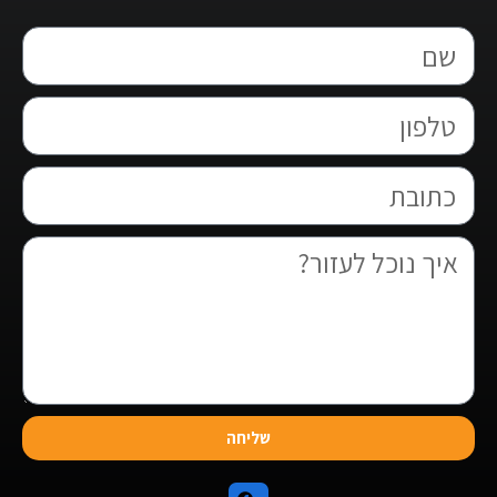
שליחה