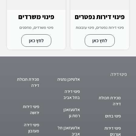
פינוי דירות נפטרים
פינוי משרדים
פינוי דירות נפטרים, פינוי עזבונות
פינוי משרדים, מחסנים
לחץ כאן
לחץ כאן
פינוי דירה
אלטיזכן נתניה
מכירת תכולת
דירה
פינוי דירה
בתל אביב
מכירת תכולת
דירה
פינוי דירות
אלטעזאכן
ירושה
רמת גן
פינוי בתים
פינוי דירה
אלטעזאכן תל
פינוי דירות
מעזבון
אביב
אגרנים