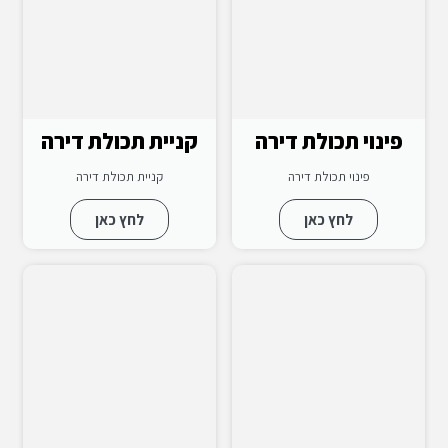
פינוי תכולת דירה
קניית תכולת דירה
פינוי תכולת דירה
קניית תכולת דירה
לחץ כאן
לחץ כאן