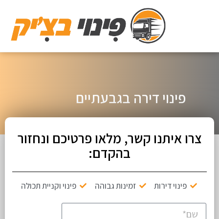
פינוי דירה בגבעתיים
צרו איתנו קשר, מלאו פרטיכם ונחזור
בהקדם:
פינוי דירות
זמינות גבוהה
פינוי וקניית תכולה