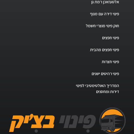
אלטעזאכן רמת גן
פינוי דירה עם מנוף
חוק פינוי מוצרי חשמל
פינוי חפצים
פינוי חפצים מהבית
פינוי חצרות
פינוי רהיטים ישנים
המדריך האולטימטיבי לפינוי
דירות ומחסנים