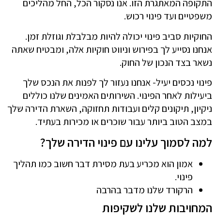
התקופה המאתגרת הזו. אנו נסקור הכל, החל מהליכים
משפטיים ועד פינוי רכוש.
החוקיות סביב פינוי יכולה להיות מבלבלת וגוזלת זמן.
אנחנו נסייע לך בפירוש וניווט חוקיות אלה, ומבטיח שאתה
נשאר בצד הנכון של החוק.
פינוי נכסים יעיל- אנחנו נעזור לך לפנות את הנכס שלך
ביעילות לאחר הפינוי. השירותים האמינים שלנו כוללים
ניקיון, תיקונים קלים ועבודות תחזוקה, השארת הדירה שלך
במצב הטוב ביותר עבור שוכרים או מכירות בעתיד.
למה לסמוך עלינו עם פינוי הדירה שלך?
אמון הוא מכריע בעת מסירת דבר חשוב כמו תהליך
פינוי.
הרקורד שלנו מדבר בהרבה
המחויבות שלנו לשקיפות