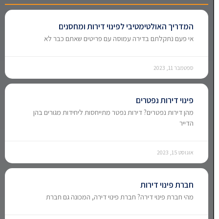
המדריך האולטימטיבי לפינוי דירות ומחסנים
אי פעם נתקלתם בדירה עמוסה עם פריטים שאתם כבר לא
ספטמבר 11, 2023
פינוי דירות נפטרים
מהן דירות נפטרים? דירות נפטר מתייחסות ליחידות מגורים בהן
הדייר
אוגוסט 15, 2023
חברת פינוי דירות
מהי חברת פינוי דירה? חברת פינוי דירה, המכונה גם חברת