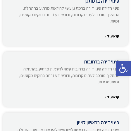
פינוי דירה ברמת גן
פינוי הדירה פינוי דירה ברמת גן עשוי להיראות מרתיע בהתחלה.
התהליך מורכב לעתים קרובות, ודורש ידע נרחב בחוקים מקומיים,
זכויות
קרא עוד »
פתח סרגל נגישות
פינוי דירה ברחובות
פינוי הדירה פינוי דירה ברחובות עשוי להיראות מרתיע בהתחלה.
התהליך מורכב לעתים קרובות, ודורש ידע נרחב בחוקים מקומיים,
זכויות שכירות
קרא עוד »
פינוי דירה בראשון לציון
פינוי הדירה פינוי דירה בראשון לציון עשוי להיראות מרתיע בהתחלה.