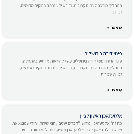
התהליך מורכב לעתים קרובות, ודורש ידע נרחב בחוקים מקומיים,
זכויות
קרא עוד »
פינוי דירה בירושלים
פינוי הדירה פינוי דירה בירושלים עשוי להיראות מרתיע בהתחלה.
התהליך מורכב לעתים קרובות, ודורש ידע נרחב בחוקים מקומיים,
זכויות שכירות
קרא עוד »
אלטעזאכן ראשון לציון
מה זה? אלטעזאכן, פירושו "דברים ישנים", הוא שירות ייחודי שמוצא את
שורשיו בלב ראשון לציון. אלטעזאכן מסייע בניהול ומיחזור פריטים