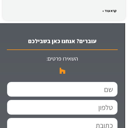
קרא עוד »
עוברים? אנחנו כאן בשבילכם
השאירו פרטים: