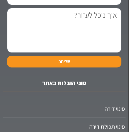
שליחה
סוגי הובלות באתר
פינוי דירה
פינוי תכולת דירה