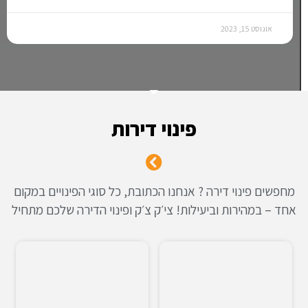
אוגוסט 15, 2023
פינוי דירות
מחפשים פינוי דירה ? אנחנו הכתובת, כל סוגי הפינויים במקום
אחד – במהירות וביעילות! צי׳ק צ׳ק ופינוי הדירה שלכם מתחיל