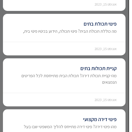
אוגוסט 15, 2023
פינוי תכולת בתים
מה כוללת תכולת הבית? פינוי תכולה, הידוע בכינויו פינוי בית,
אוגוסט 15, 2023
קניית תכולות בתים
מהי קניית תכולת דירה? תכולת הבית מתייחסת לכל הפריטים
הנמצאים
אוגוסט 15, 2023
פינוי דירה מקצועי
מהו פינוי דירה? פינוי דירה מתייחס להליך המשפטי שבו בעל