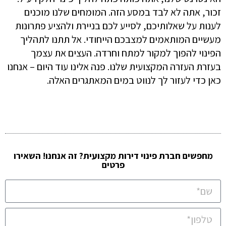
זכור, אתה לא לבד במסע הזה. המומחים שלנו מוכנים
לענות על שאלותיכם, לסייע לכם בניירת ולהציע פתרונות
מעשיים המותאמים למצבכם הייחודי. אל תתנו לתהליך
הפינוי להפוך למקור למתח וחרדה. העצים את עצמך
בעזרת העזרה המקצועית שלנו. פנה אלינו עוד היום – אנחנו
כאן כדי לעזור לך לנווט במים המאתגרים האלה.
מחפשים חברת פינוי דירות מקצועית? זה אנחנו! השאירו
פרטים